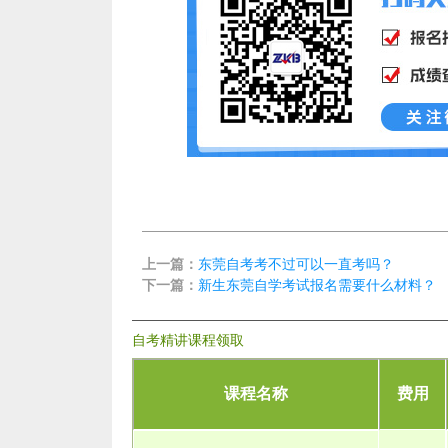
上一篇：
东莞自考考不过可以一直考吗？
下一篇：
新生东莞自学考试报名需要什么材料？
自考精讲课程领取
课程名称
费用