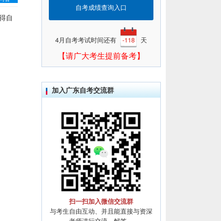
自考成绩查询入口
得自
4月自考考试时间还有
-118
天
【请广大考生提前备考】
加入广东自考交流群
扫一扫加入微信交流群
与考生自由互动、并且能直接与资深
老师进行交流、解答。