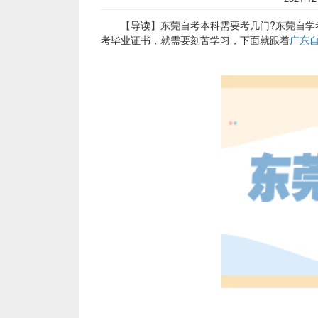
【导读】东莞自考本科需要考几门?东莞自学考
考毕业证书，就需要刻苦学习，下面就跟着
广东