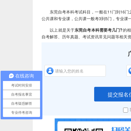
东莞自考本科考试科目，一般在11门到16门
公共课和专业课，公共课一般考3到5门，专业课
以上就是关于
东莞自考本科需要考几门?
的相
自考解答、历年真题、考试资讯常见问题等相关
在线咨询
考试时间安排
提交报名
自考报名事宜
自考疑惑解答
专业停考咨询