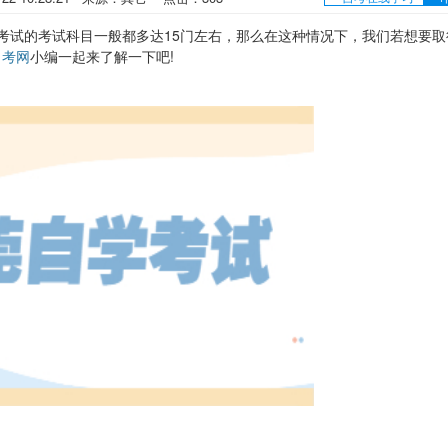
试的考试科目一般都多达15门左右，那么在这种情况下，我们若想要取
自考网
小编一起来了解一下吧!