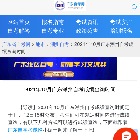
网站首页
报名指南
考试资讯
考试安排
自考解答
自考专业
政策公告
培训报名
广东省自考网
>
地市
>
潮州自考
> 2021年10月广东潮州自考成
绩查询时间
2021年10月广东潮州自考成绩查询时间
【导读】2021年10月广东潮州自考成绩查询时间定
于11月12日15时公布，考生们可在规定时间内进行成绩
查询，有以下几种方式可以进行成绩查询，下面就跟着
广东自学考试网
小编一起来了解一下吧!