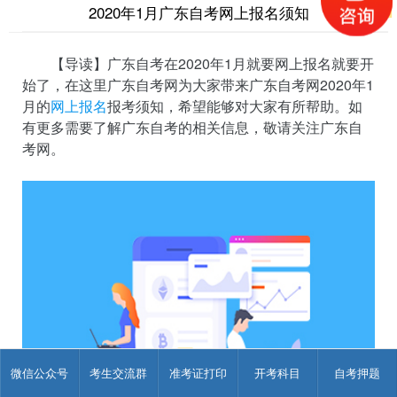
2020年1月广东自考网上报名须知
【导读】广东自考在2020年1月就要网上报名就要开
始了，在这里广东自考网为大家带来广东自考网2020年1
月的
网上报名
报考须知，希望能够对大家有所帮助。如
有更多需要了解广东自考的相关信息，敬请关注广东自
考网。
微信公众号
考生交流群
准考证打印
开考科目
自考押题