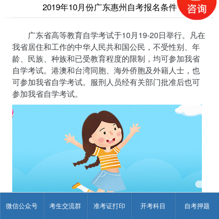
2019年10月份广东惠州自考报名条件
广东省高等教育自学考试于10月19-20日举行。凡在
我省居住和工作的中华人民共和国公民，不受性别、年
龄、民族、种族和已受教育程度的限制，均可参加我省
自学考试。港澳和台湾同胞、海外侨胞及外籍人士，也
可参加我省自学考试。服刑人员经有关部门批准后也可
参加我省自学考试。
微信公众号
考生交流群
准考证打印
开考科目
自考押题