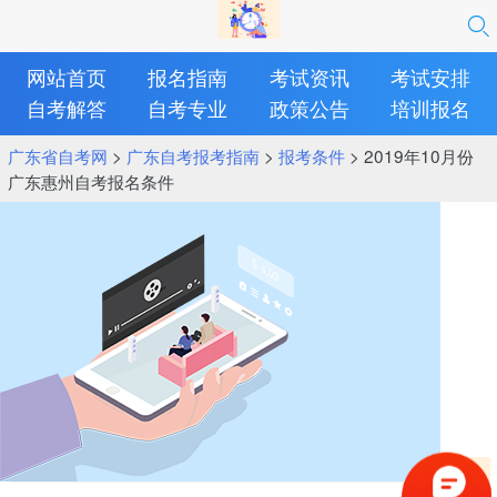
网站首页
报名指南
考试资讯
考试安排
自考解答
自考专业
政策公告
培训报名
广东省自考网
>
广东自考报考指南
>
报考条件
> 2019年10月份
广东惠州自考报名条件