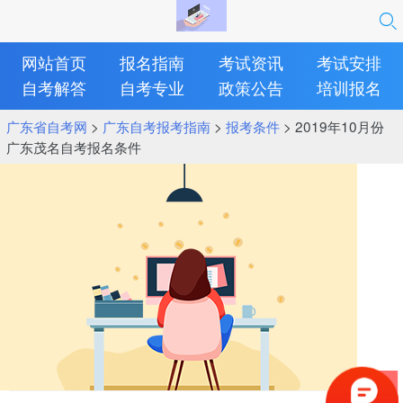
网站首页
报名指南
考试资讯
考试安排
自考解答
自考专业
政策公告
培训报名
广东省自考网
>
广东自考报考指南
>
报考条件
> 2019年10月份
广东茂名自考报名条件