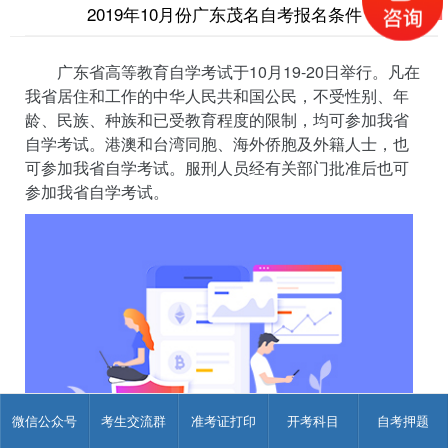
2019年10月份广东茂名自考报名条件
广东省高等教育自学考试于10月19-20日举行。凡在
我省居住和工作的中华人民共和国公民，不受性别、年
龄、民族、种族和已受教育程度的限制，均可参加我省
自学考试。港澳和台湾同胞、海外侨胞及外籍人士，也
可参加我省自学考试。服刑人员经有关部门批准后也可
参加我省自学考试。
微信公众号
考生交流群
准考证打印
开考科目
自考押题