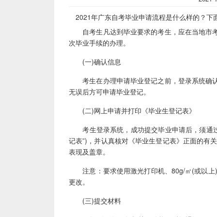
2021年广东自考毕业申请流程是什么样的？下
自考生凡达到毕业要求的考生，应在当地市考
次毕业手续的办理。
(一)确认信息
考生在办理申请毕业登记之前，登录系统确认
无误后方可申请毕业登记。
(二)网上申请并打印《毕业生登记表》
考生登录系统，成功提交毕业申请后，须通过系
记表”)，并认真核对《毕业生登记表》正面的有
表现及盖章。
注意：要求使用激光打印机、80g/㎡(或以上
更改。
(三)提交材料