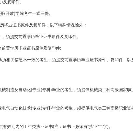
)及复印件。
(开放)学院考生一式三份。
历毕业证书原件及复印件，以下特殊情况除外：
，须提交前置学历毕业证书原件及复印件;
前置学历毕业证书原件及复印件;
学历相关信息不一致的考生，须提交前置学历毕业证书原件、复印件，以
械制造及自动化)专业(专科)毕业的考生，须提供机械类工种高级国家职
电气自动化技术)专业(专科)毕业的考生，须提供电气类工种高级职业资
有效期内的卫生类执业证书(注：证书上必须有“执业”二字)。