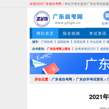
欢迎访问广东省自考网！
本站为考生提供广东自考信息服务
自考
网站首页
报名指南
考试资讯
城市:
广州自考
深圳自考
东莞自考
中山自考
自考查询:
广东自考网上报名
自考准考证打印
成绩查
所在位置：
广东省自考网
>
广东自学考试资讯
>
202
2021