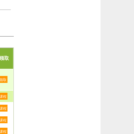
领取
领取
课程
课程
课程
课程