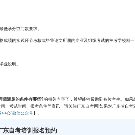
最低学分或门数要求。
格成绩的实践环节考核或毕业论文所属的专业及组织考试的主考学校相一
毕业说明。
理需满足的条件有哪些?
的相关内容了，希望能够帮助到各位考生。如果
间、考试时间、报考条件等资讯，请关注广东自考网!如果对广东省自考
务中心”微信公众号
】。
广东自考培训报名预约