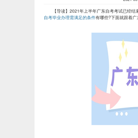
【导读】2021年上半年广东自考考试已经结束了
自考毕业办理需满足的条件
有哪些?下面就跟着广