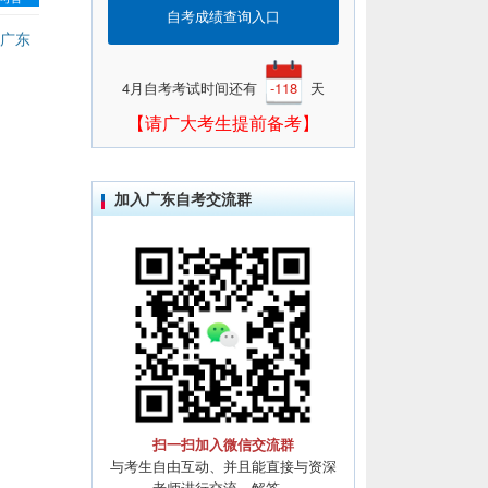
自考成绩查询入口
广东
4月自考考试时间还有
-118
天
【请广大考生提前备考】
加入广东自考交流群
扫一扫加入微信交流群
与考生自由互动、并且能直接与资深
老师进行交流、解答。