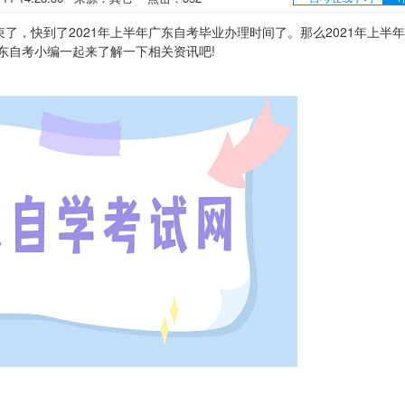
，快到了2021年上半年广东自考毕业办理时间了。那么2021年上半年
东自考小编一起来了解一下相关资讯吧!