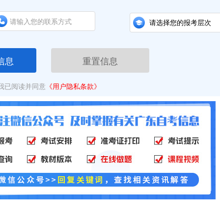
信息
重置信息
我已阅读并同意
《用户隐私条款》