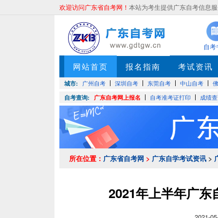
欢迎访问广东省自考网！
本站为考生提供广东自考信息服务
自考
网站首页
报名指南
考试资讯
城市:
广州自考
深圳自考
东莞自考
中山自考
自考查询:
广东自考网上报名
自考准考证打印
成绩查
所在位置：
广东省自考网
>
广东自学考试资讯
>
2021年上半年广
2021-