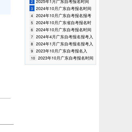
2025年1月广东自考报名时间
2
2024年10月广东自考报名时间
3
已确定!
2024年10月广东自考报名报考
4
入口!
2024年10月广东省自考报名时
5
间是什么?
2024年10月广东自考报名时间
6
2024年4月广东自考报名报考入
7
口
2024年1月广东自考报名报考入
8
口
2023年10月广东自考报名入
9
口！
2023年10月广东自考报名时间
10
及报名入口