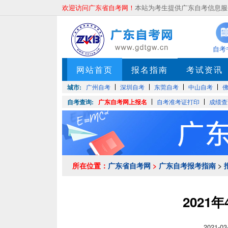
欢迎访问广东省自考网！
本站为考生提供广东自考信息服务
自考
网站首页
报名指南
考试资讯
城市:
广州自考
深圳自考
东莞自考
中山自考
自考查询:
广东自考网上报名
自考准考证打印
成绩查
所在位置：
广东省自考网
>
广东自考报考指南
>
2021
2021-