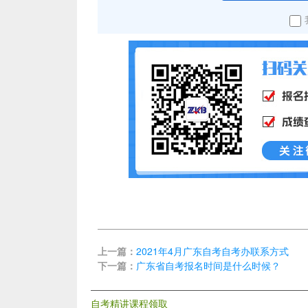
上一篇：
2021年4月广东自考自考办联系方式
下一篇：
广东省自考报名时间是什么时候？
自考精讲课程领取