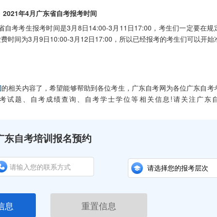
021年4月广东省自考报考时间
生报考时间是3月8日14:00-3月11日17:00，考生们一定要在规
间为3月9日10:00-3月12日17:00，所以已经报考的考生们可以开始
间
的相关内容了，希望能够帮助到各位考生，广东自考网为各位广东自考
考试题、自考成绩查询、自考学士学位等相关信息!请关注广东
广东自考培训报名预约
信息
重置信息