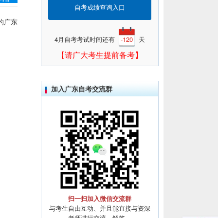
自考成绩查询入口
的广东
4月自考考试时间还有
-120
天
【请广大考生提前备考】
加入广东自考交流群
扫一扫加入微信交流群
与考生自由互动、并且能直接与资深
老师进行交流、解答。