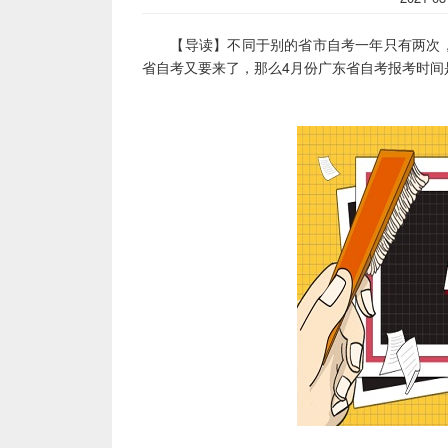
【导读】不同于别的省市自考一年只有两次
省自考又要来了，那么4月份广东省自考报考时间