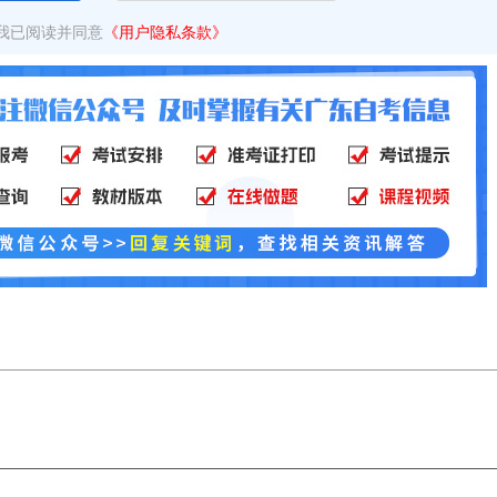
我已阅读并同意
《用户隐私条款》