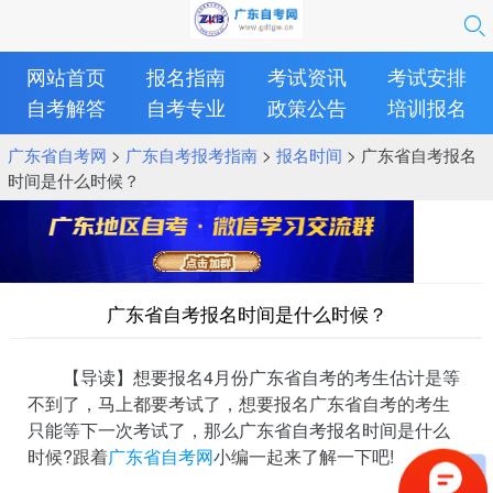
网站首页
报名指南
考试资讯
考试安排
自考解答
自考专业
政策公告
培训报名
广东省自考网
>
广东自考报考指南
>
报名时间
> 广东省自考报名
时间是什么时候？
广东省自考报名时间是什么时候？
【导读】想要报名4月份广东省自考的考生估计是等
不到了，马上都要考试了，想要报名广东省自考的考生
只能等下一次考试了，那么广东省自考报名时间是什么
时候?跟着
广东省自考网
小编一起来了解一下吧!