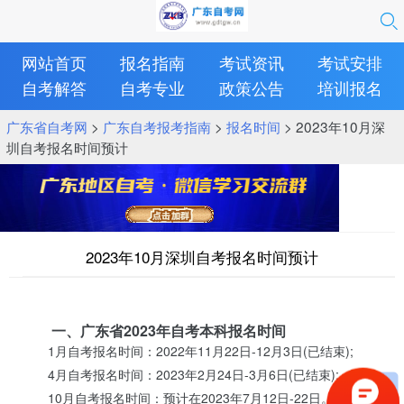
网站首页
报名指南
考试资讯
考试安排
自考解答
自考专业
政策公告
培训报名
广东省自考网
>
广东自考报考指南
>
报名时间
> 2023年10月深
圳自考报名时间预计
2023年10月深圳自考报名时间预计
一、广东省2023年自考本科报名时间
1月自考报名时间：2022年11月22日-12月3日(已结束);
4月自考报名时间：2023年2月24日-3月6日(已结束);
10月自考报名时间：预计在2023年7月12日-22日。