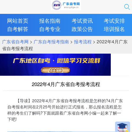
网站首页
报名指南
考试资讯
考试安排
自考解答
自考专业
政策公告
培训报名
广东省自考网
>
广东自考报考指南
>
报考流程
> 2022年4月广东
省自考报考流程
2022年4月广东省自考报考流程
【导读】2022年4月广东省自考报考流程是怎样的?4月广东
自考报名时间在2月25号开始进行正式报名，那么报名流程是怎
样的考生们了解吗?下面就跟着广东省自考网小编一起来了解一
下吧!