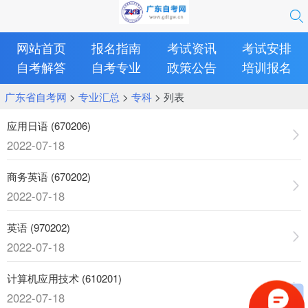
网站首页
报名指南
考试资讯
考试安排
自考解答
自考专业
政策公告
培训报名
广东省自考网
>
专业汇总
>
专科
> 列表
应用日语 (670206)
2022-07-18
商务英语 (670202)
2022-07-18
英语 (970202)
2022-07-18
计算机应用技术 (610201)
2022-07-18