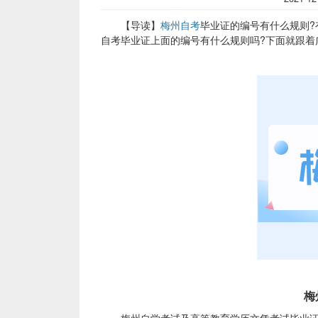
【导读】
梅州自考
毕业证的编号有什么规则
自考毕业证上面的编号有什么规则吗?下面就跟着
梅州