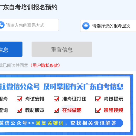
广东自考培训报名预约
信息
重置信息
我已阅读并同意
《用户隐私条款》