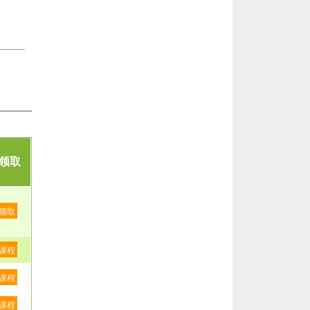
领取
领取
课程
课程
课程