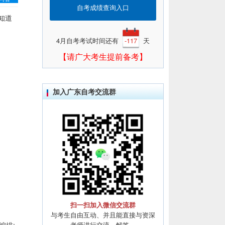
自考成绩查询入口
知道
4月自考考试时间还有
-117
天
【请广大考生提前备考】
加入广东自考交流群
扫一扫加入微信交流群
与考生自由互动、并且能直接与资深
老师进行交流、解答。