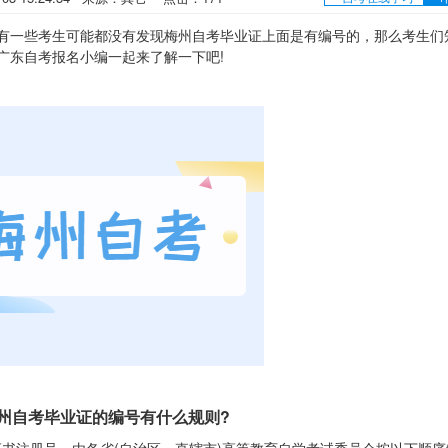
?有一些考生可能都没有发现梅州自考毕业证上面是有编号的，那么考生们
广东自考报名小编一起来了解一下吧!
自考毕业证的编号有什么规则?