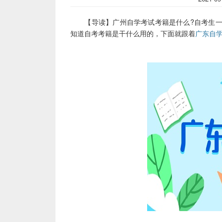
【导读】广州自学考试考籍是什么?自考生一
知道自考考籍是干什么用的，下面就跟着
广东自