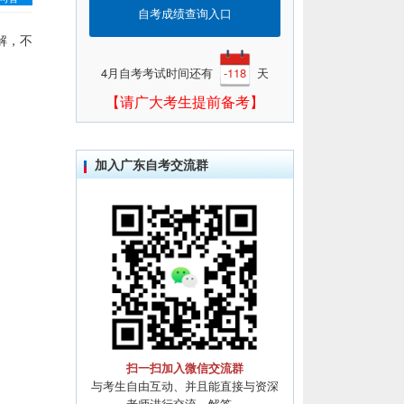
自考成绩查询入口
解，不
4月自考考试时间还有
-118
天
【请广大考生提前备考】
加入广东自考交流群
扫一扫加入微信交流群
与考生自由互动、并且能直接与资深
老师进行交流、解答。