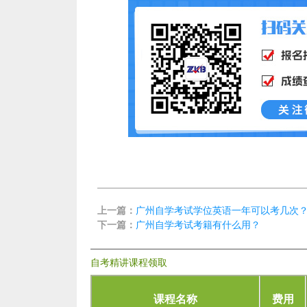
上一篇：
广州自学考试学位英语一年可以考几次
下一篇：
广州自学考试考籍有什么用？
自考精讲课程领取
课程名称
费用