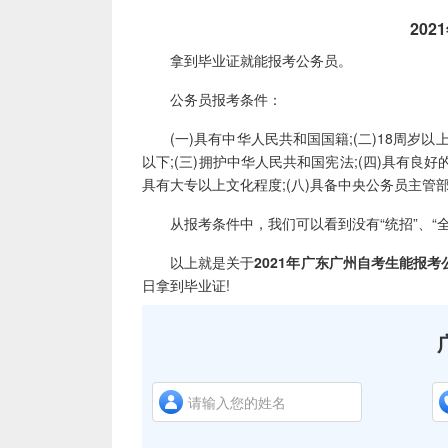
2021
拿到毕业证就能报考公务员。
公务员报考条件：
(一)具有中华人民共和国国籍;(二)18周岁以上
以下;(三)拥护中华人民共和国宪法;(四)具有良好
具有大专以上文化程度;(八)具备中央公务员主
从报考条件中，我们可以看到没有“统招”、“全
以上就是关于
2021年广东广州自考生能报考
日拿到毕业证!