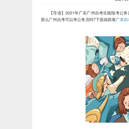
【导读】2021年广东广州自考生能报考公务
那么广州自考可以考公务员吗?下面就跟着
广东自