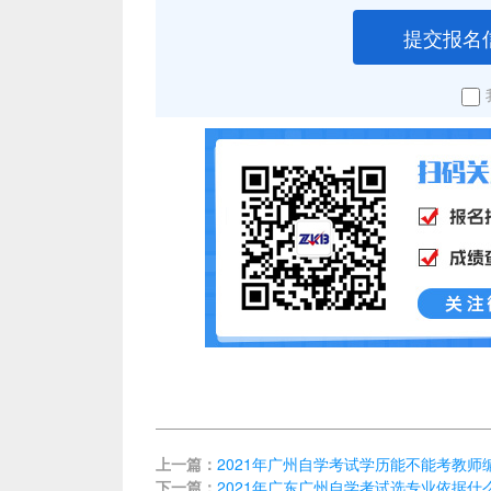
提交报名
上一篇：
2021年广州自学考试学历能不能考教师
下一篇：
2021年广东广州自学考试选专业依据什