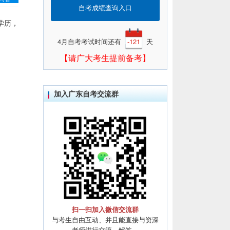
自考成绩查询入口
学历，
4月自考考试时间还有
-121
天
【请广大考生提前备考】
加入广东自考交流群
扫一扫加入微信交流群
与考生自由互动、并且能直接与资深
老师进行交流、解答。