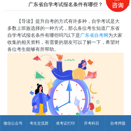
广东省自学考试报名条件有哪些？
【导读】提升自考的方式有许多种，自学考试是大
多数上班族选择的一种方式，那么各位考生知道广东省
自学考试报名条件有哪些吗?以下是
广东省自考网
为大家
收集的相关资料，有需要的朋友可以了解一下，希望对
各位考生能够有所帮助。
微信公众号
考生交流群
准考证打印
开考科目
自考押题