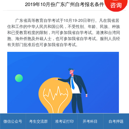
2019年10月份广东广州自考报名条件
广东省高等教育自学考试于10月19-20日举行。凡在我省居
住和工作的中华人民共和国公民，不受性别、年龄、民族、种族
和已受教育程度的限制，均可参加我省自学考试。港澳和台湾同
胞、海外侨胞及外籍人士，也可参加我省自学考试。服刑人员经
有关部门批准后也可参加我省自学考试。
微信公众号
考生交流群
准考证打印
开考科目
自考押题
注：详细内容及信息以广东省教育招生考试院为准