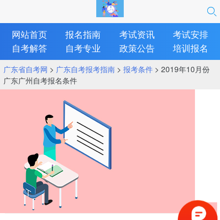
网站首页
报名指南
考试资讯
考试安排
自考解答
自考专业
政策公告
培训报名
广东省自考网
>
广东自考报考指南
>
报考条件
> 2019年10月份
广东广州自考报名条件