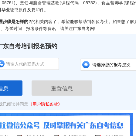
05751)、烹饪与膳食管理基础(课程代码：05752)、食品营养学(课程
专科毕业证书原件及复印件。
理步骤是怎样的?
的相关内容了，希望能够帮助到各位考生。如果想了解
间、考试时间、报考条件等资讯，请关注广东自考网!
广东自考培训报名预约
信息
重置信息
我已阅读并同意
《用户隐私条款》