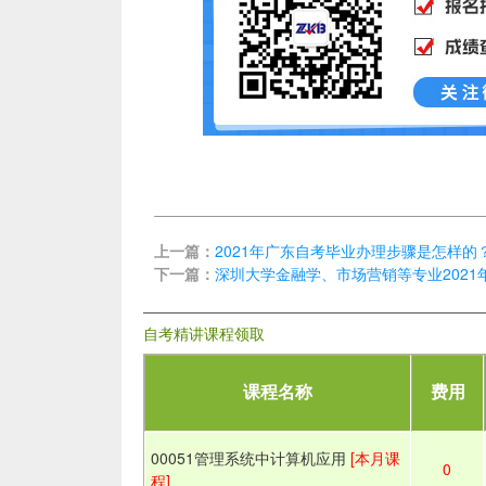
上一篇：
2021年广东自考毕业办理步骤是怎样的
下一篇：
深圳大学金融学、市场营销等专业202
自考精讲课程领取
课程名称
费用
00051管理系统中计算机应用
[本月课
0
程]