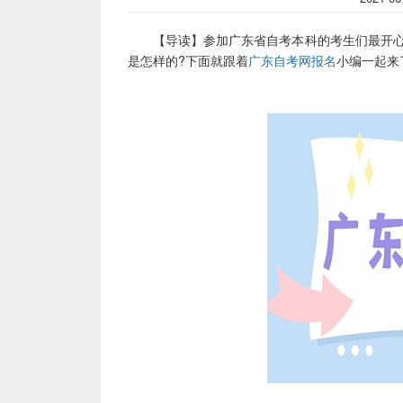
【导读】参加广东省自考本科的考生们最开心的
是怎样的?下面就跟着
广东自考网报名
小编一起来