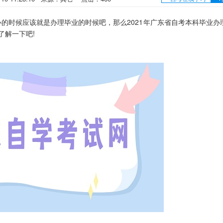
时候应该就是办理毕业的时候吧，那么2021年广东省自考本科毕业办
了解一下吧!