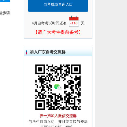
自考成绩查询入口
理步骤
4月自考考试时间还有
-118
天
【请广大考生提前备考】
加入广东自考交流群
扫一扫加入微信交流群
与考生自由互动、并且能直接与资深
老师进行交流、解答。