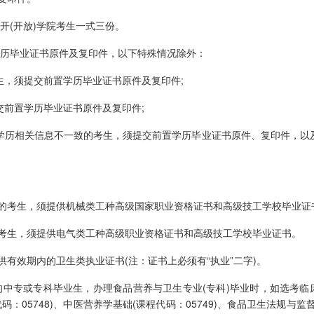
(开放)学院考生一式三份。
历毕业证书原件及复印件，以下特殊情况除外：
，须提交前置学历毕业证书原件及复印件;
前置学历毕业证书原件及复印件;
学历相关信息不一致的考生，须提交前置学历毕业证书原件、复印件，以
的考生，须提供机械类工种高级国家职业资格证书和高级技工学校毕业证
考生，须提供电气类工种高级职业资格证书和高级技工学校毕业证书。
有效期内的卫生类执业证书(注：证书上必须有“执业”二字)。
中专或专科毕业生，办理食品营养与卫生专业(专科)毕业时，如选考临
代码：05748)、中医营养学基础(课程代码：05749)、食品卫生法规与监