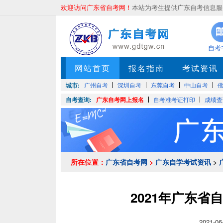
欢迎访问广东省自考网！
本站为考生提供广东自考信息服务
自考
网站首页
报名指南
考试资讯
城市:
广州自考
深圳自考
东莞自考
中山自考
自考查询:
广东自考网上报名
自考准考证打印
成绩查
所在位置：
广东省自考网
>
广东自学考试资讯
>
2021年广东
2021-