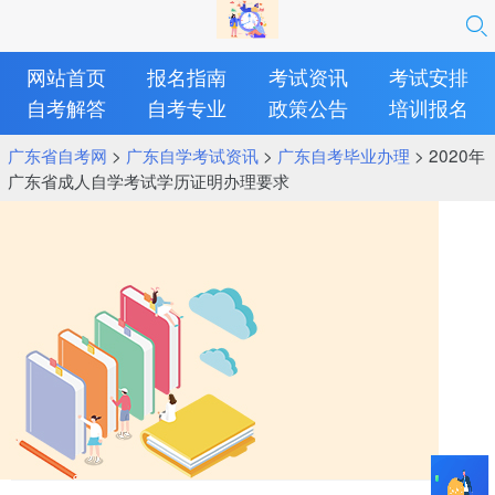
网站首页
报名指南
考试资讯
考试安排
自考解答
自考专业
政策公告
培训报名
广东省自考网
>
广东自学考试资讯
>
广东自考毕业办理
> 2020年
广东省成人自学考试学历证明办理要求