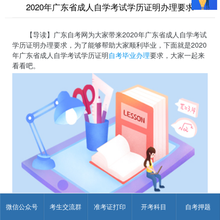
2020年广东省成人自学考试学历证明办理要求
【导读】广东自考网为大家带来2020年广东省成人自学考试
学历证明办理要求，为了能够帮助大家顺利毕业，下面就是2020
年广东省成人自学考试学历证明
自考毕业办理
要求，大家一起来
看看吧。
微信公众号
考生交流群
准考证打印
开考科目
自考押题