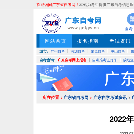
欢迎访问广东省自考网！
本站为考生提供广东自考信息服务
自考
网站首页
报名指南
考试资讯
城市:
广州自考
深圳自考
东莞自考
中山自考
自考查询:
广东自考网上报名
自考准考证打印
成绩查
所在位置：
广东省自考网
>
广东自学考试资讯
>
202
2022-