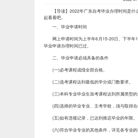
【导读】2022年广东自考毕业办理时间是什
起看看吧。
一、毕业申请时间
网上申请时间为上半年6月15-20日、下半年12
毕业申请办理时间已过。
二、毕业申请必须具备的条件
(一)必考课程成绩全部合格。
(二)选考课程达到最低的学分或门数要求。
(三)本科专业毕业生加考课程达到所属类型的
(四)选择的毕业专业、主考学校，须与取得合
(五)如有违规记录，已达到推迟毕业的年限。
(六)符合毕业专业的其他条件，详见各专业的