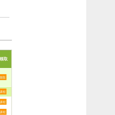
领取
领取
课程
课程
课程