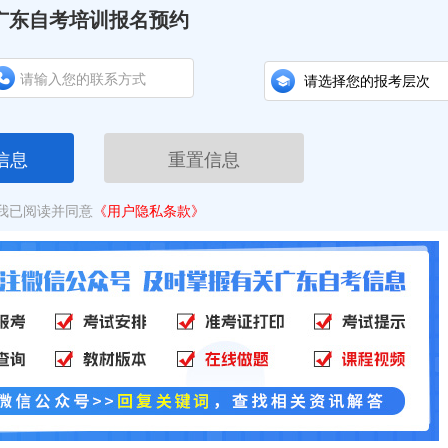
广东自考培训报名预约
信息
重置信息
我已阅读并同意
《用户隐私条款》