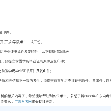
复印件。
(开放)学院考生一式三份。
历毕业证书原件及复印件，以下特殊情况除外：
，须提交前置学历毕业证书原件及复印件;
前置学历毕业证书原件及复印件;
学历相关信息不一致的考生，须提交前置学历毕业证书原件、复印件，以
的相关内容了，希望能够帮助到各位考生。若想了解2022年广东自考
相关资讯，
广东自考网
将会持续更新。