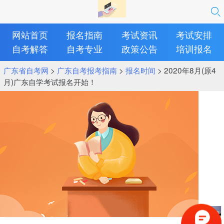
网站首页
报名指南
考试资讯
考试安排
自考解答
自考专业
政策公告
培训报名
广东省自考网
>
广东自考报考指南
>
报名时间
> 2020年8月(原4
月)广东自学考试报名开始！