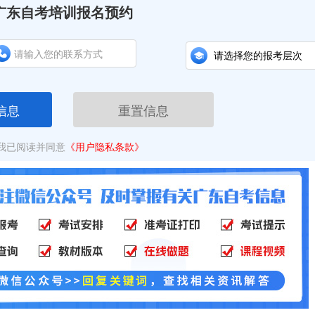
广东自考培训报名预约
信息
重置信息
我已阅读并同意
《用户隐私条款》