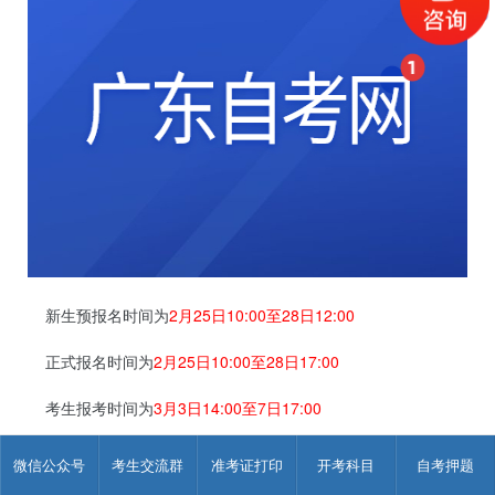
新生预报名时间为
2月25日10:00至28日12:00
正式报名时间为
2月25日10:00至28日17:00
考生报考时间为
3月3日14:00至7日17:00
缴费时间为
3月4日10:00至7日17:00
微信公众号
考生交流群
准考证打印
开考科目
自考押题