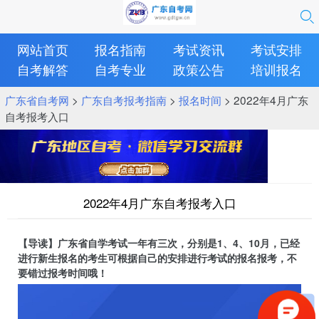
网站首页
报名指南
考试资讯
考试安排
自考解答
自考专业
政策公告
培训报名
广东省自考网
>
广东自考报考指南
>
报名时间
> 2022年4月广东
自考报考入口
2022年4月广东自考报考入口
【导读】广东省自学考试一年有三次，分别是1、4、10月，已经
进行新生报名的考生可根据自己的安排进行考试的报名报考，不
要错过报考时间哦！