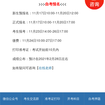
>>>
自考报名
<<<
新生预报名：11月17日10:00-11月20日12:00
正式报名：11月17日10:00-11月20日17:00
考生报考：11月23日14:00-26日17:00
缴费：11月24日10:00-27日17:00
打印准考证：考试开始前10天内
成绩公布：预计在2021年2月28日左右
如有疑问可咨询【
在线
老师
】
广东自考报名报考基本流程
微信公众号
考生交流群
准考证打印
开考科目
自考押题
首次参加自学考试的新考生须先办理新生报名手续，然后才