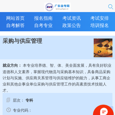
网站首页
报名指南
考试资讯
考试安排
自考解答
自考专业
政策公告
培训报名
采购与供应管理
本专业培养德、智、体、美全面发展，具有良好职业
就业方向：
道德和人文素养，掌握现代物流与采购基本知识，具备商品采购
计划与实施、供应商关系管理与供应链维护的能力，从事工商企
业和其他企事业单位采购与供应管理工作的高素质技术技能人
才。
层次：
专科
专业代码：