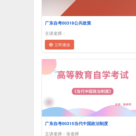
广东自考00318公共政策
主讲老师：
立即播放
广东自考00315当代中国政治制度
主讲老师：张老师