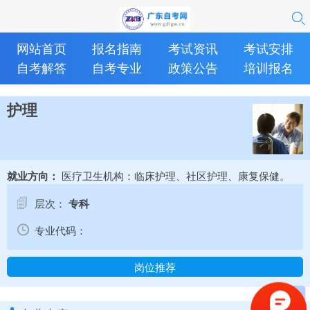
网站首页
报名指南
考试资讯
考试安排
自考解答
自考专业
政策公告
培训报名
护理
医疗卫生机构：临床护理、社区护理、康复保健。
就业方向：
层次：
专科
专业代码：
岗位推荐