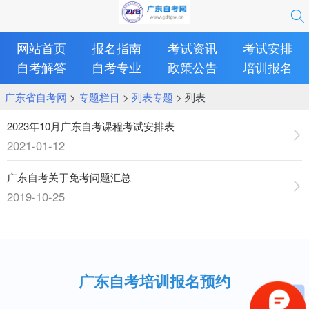
网站首页
报名指南
考试资讯
考试安排
自考解答
自考专业
政策公告
培训报名
广东省自考网
>
专题栏目
>
列表专题
> 列表
2023年10月广东自考课程考试安排表
2021-01-12
广东自考关于免考问题汇总
2019-10-25
广东自考培训报名预约