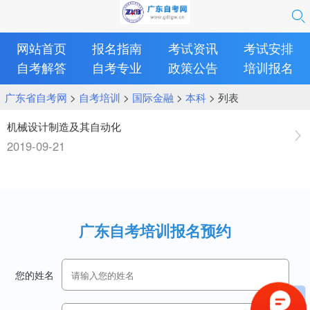
网站首页
报名指南
考试资讯
考试安排
自考解答
自考专业
政策公告
培训报名
广东省自考网
>
自考培训
>
国际金融
>
本科
> 列表
机械设计制造及其自动化
2019-09-21
广东自考培训报名预约
您的姓名