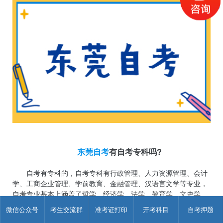
东莞自考
有自考专科吗?
自考有专科的，自考专科有行政管理、人力资源管理、会计
学、工商企业管理、学前教育、金融管理、汉语言文学等专业，
自考专业基本上涵盖了哲学、经济学、法学、教育学、文史学、
理工学、农学、医学、管理学、艺术学等类别，可以选择的专业
微信公众号
考生交流群
准考证打印
开考科目
自考押题
非常广泛。