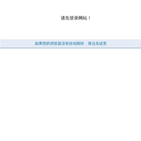
请先登录网站！
如果您的浏览器没有自动跳转，请点击这里